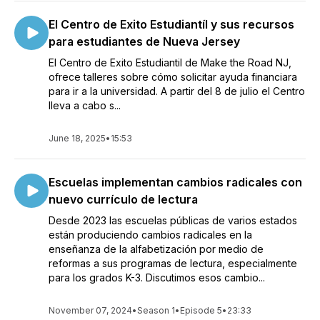
El Centro de Exito Estudiantíl y sus recursos
para estudiantes de Nueva Jersey
El Centro de Exito Estudiantil de Make the Road NJ,
ofrece talleres sobre cómo solicitar ayuda financiara
para ir a la universidad. A partir del 8 de julio el Centro
lleva a cabo s...
June 18, 2025
•
15:53
Escuelas implementan cambios radicales con
nuevo currículo de lectura
Desde 2023 las escuelas públicas de varios estados
están produciendo cambios radicales en la
enseñanza de la alfabetización por medio de
reformas a sus programas de lectura, especialmente
para los grados K-3. Discutimos esos cambio...
November 07, 2024
•
Season 1
•
Episode 5
•
23:33