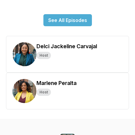
See All Episodes
Delci Jackeline Carvajal
Host
Marlene Peralta
Host